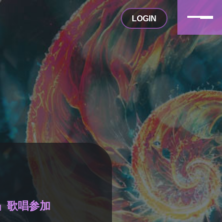
LOGIN
」歌唱参加