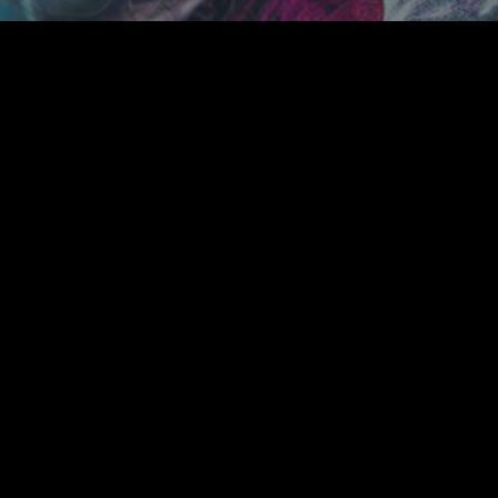
PHY
SHOP
報保護方針
特商法に基づく表示