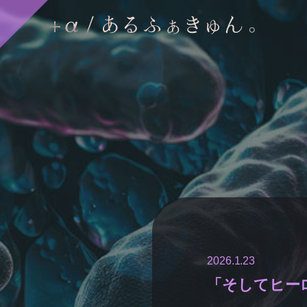
2026.1.23
「そしてヒー