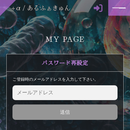
MY PAGE
パスワード再設定
ご登録時のメールアドレスを入力して下さい。
送信