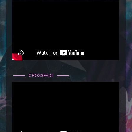
CROSSFADE