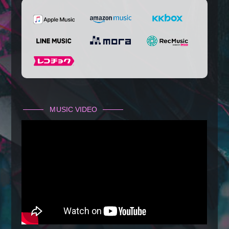
MUSIC VIDEO