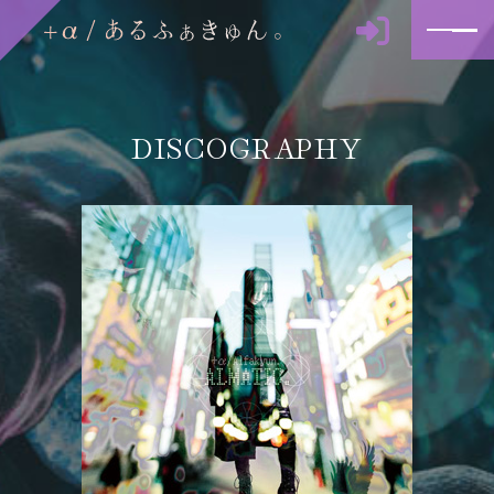
DISCOGRAPHY