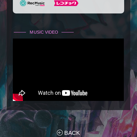
MUSIC VIDEO
BACK