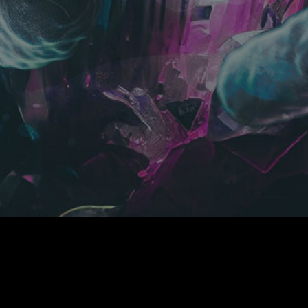
当サイトについて
アカウントについて
お支払いについて
利用規約
よくあるご質問
推奨環境
個人情報保護方針
特商法に基づく表示