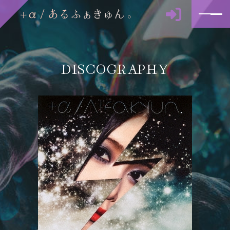
DISCOGRAPHY