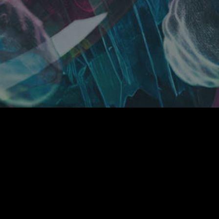
TOP
NEWS