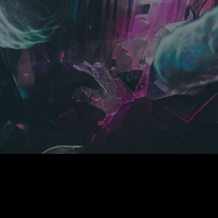
当サイトについて
アカウントについて
お支払いについて
利用規約
よくあるご質問
推奨環境
個人情報保護方針
特商法に基づく表示