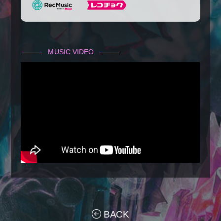
MUSIC VIDEO
BACK