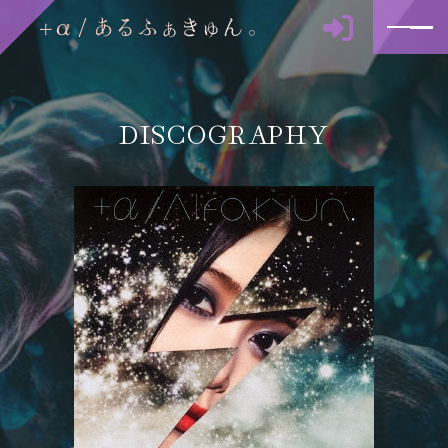
DISCOGRAPHY