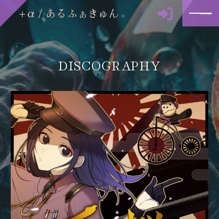
DISCOGRAPHY