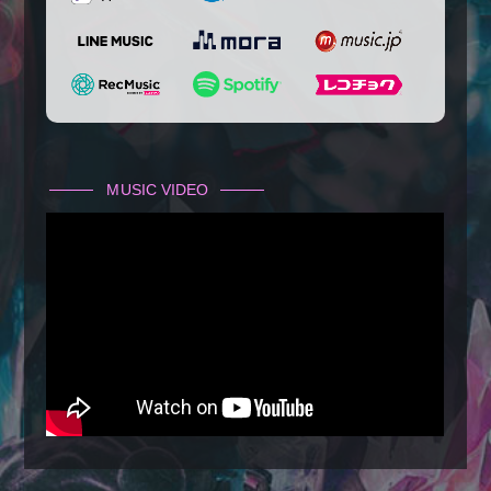
MUSIC VIDEO