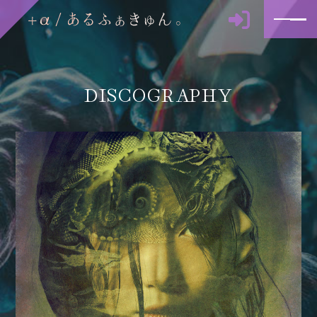
DISCOGRAPHY